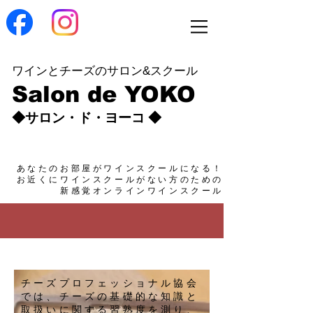
ワインとチーズのサロン&スクール
Salon de YOKO
◆サロン・ド・ヨーコ ◆
あなたのお部屋がワインスクールになる！
​お近くにワインスクールがない方のための
新感覚オンラインワインスクール
チーズプロフェッショナル協会
では、チーズの基礎的な知識と
取扱いに関する習熟度を測り、