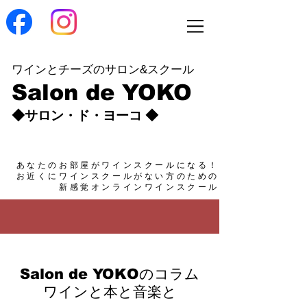
ワインとチーズのサロン&スクール
Salon de YOKO
◆サロン・ド・ヨーコ ◆
あなたのお部屋がワインスクールになる！
​お近くにワインスクールがない方のための
新感覚オンラインワインスクール
Salon de YOKO
のコラム
​ワインと本と音楽と