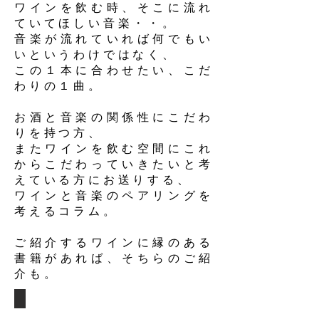
ワインを飲む時、そこに流れ
ていてほしい音楽・・。
音楽が流れていれば何でもい
いというわけではなく、
この１本に合わせたい、こだ
わりの１曲。
お酒と音楽の関係性にこだわ
りを持つ方、
またワインを飲む空間にこれ
からこだわっていきたいと考
えている方にお送りする、
ワインと音楽のペアリングを
考えるコラム。
ご紹介するワインに縁のある
書籍があれば、そちらのご紹
介も。​​​
第９回